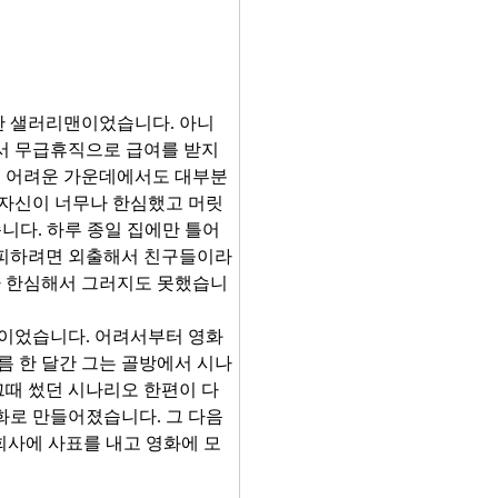
범한 샐러리맨이었습니다. 아니
서 무급휴직으로 급여를 받지
은 어려운 가운데에서도 대부분
 자신이 너무나 한심했고 머릿
습니다. 하루 종일 집에만 틀어
 피하려면 외출해서 친구들이라
지가 한심해서 그러지도 못했습니
뿐이었습니다. 어려서부터 영화
름 한 달간 그는 골방에서 시나
그때 썼던 시나리오 한편이 다
화로 만들어졌습니다. 그 다음
회사에 사표를 내고 영화에 모