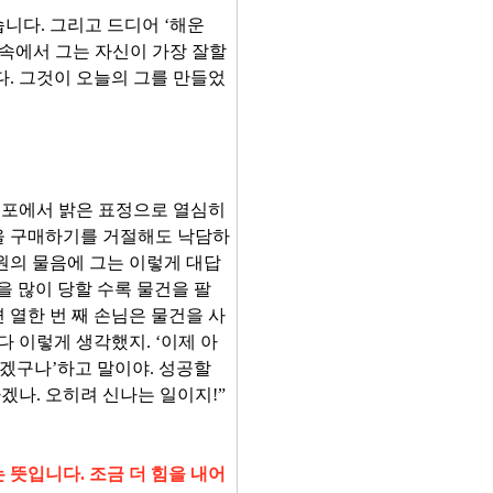
니다. 그리고 드디어 ‘해운
 속에서 그는 자신이 가장 잘할
다. 그것이 오늘의 그를 만들었
점포에서 밝은 표정으로 열심히
을 구매하기를 거절해도 낙담하
원의 물음에 그는 이렇게 대답
을 많이 당할 수록 물건을 팔
 열한 번 째 손님은 물건을 사
다 이렇게 생각했지. ‘이제 아
되겠구나’하고 말이야. 성공할
나. 오히려 신나는 일이지!”
 뜻입니다. 조금 더 힘을 내어