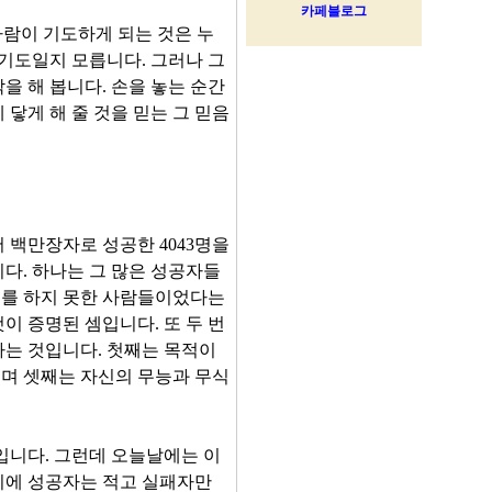
 사람이 기도하게 되는 것은 누
 기도일지 모릅니다. 그러나 그
을 해 봅니다. 손을 놓는 순간
닿게 해 줄 것을 믿는 그 믿음
서 백만장자로 성공한 4043명을
다. 하나는 그 많은 성공자들
부를 하지 못한 사람들이었다는
이 증명된 셈입니다. 또 두 번
다는 것입니다. 첫째는 목적이
며 셋째는 자신의 무능과 무식
입니다. 그런데 오늘날에는 이
기에 성공자는 적고 실패자만