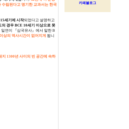
가 수립된다고 명기한 교과서는 한국
∼15세기에 시작
되었다고 설명하고
의 경우 BCE 10세기 이상으로 못
면 일연이 『삼국유사』에서 말한 B
0년 이상의 역사시간이 없어지게
됩니
 내지 1300년 사이의 빈 공간에 속하