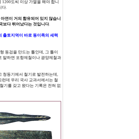
 1200도씨 이상 가열을 해야 합니
니다.
 아연이 거의 함유되어 있지 않습니
중국보다 뛰어났다는 것입니다
.
의 출토지역이 바로 동이족의 세력
형 동검을 만드는 틀인데, 그 틀이
으로 말하면 포항제철이나 광양제철과
고 청동기에서 철기로 발전하는데,
그런데 우리 국사 교과서에서는 철
 철기를 갖고 왔다는 기록은 전혀 없