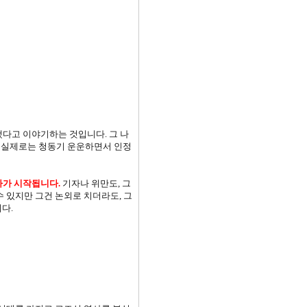
됐다고 이야기하는 것입니다. 그 나
뿐 실제로는 청동기 운운하면서 인정
가 시작됩니다.
기자나 위만도, 그
 있지만 그건 논외로 치더라도, 그
니다.