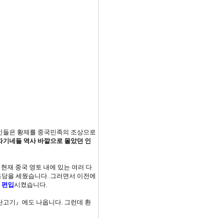
국인들은 황제를 중국민족의 조상으로
자기네들 역사 바깥으로 몰았던 인
현재 중국 영토 내에 있는 여러 다
조당을 세웠습니다. 그러면서 이전에
 편입
시켰습니다.
단고기』에도 나옵니다. 그런데 환