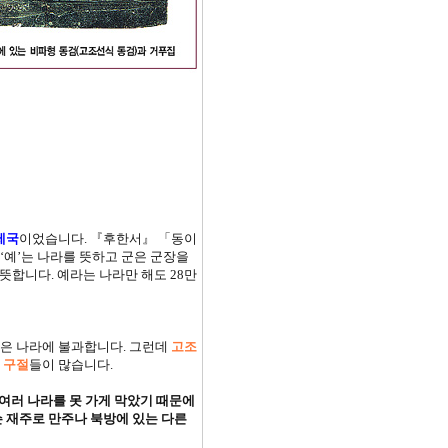
제국
이었습니다. 『후한서』 「동이
 ‘예’는 나라를 뜻하고 군은 군장을
 뜻합니다. 예라는 나라만 해도 28만
은 나라에 불과합니다. 그런데
고조
 구절
들이 많습니다.
여러 나라를 못 가게 막았기 때문에
 재주로 만주나 북방에 있는 다른